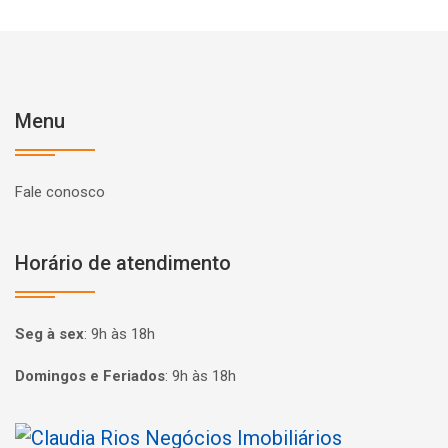
Menu
Fale conosco
Horário de atendimento
Seg à sex
:
9h às 18h
Domingos e Feriados
:
9h às 18h
Página inicial