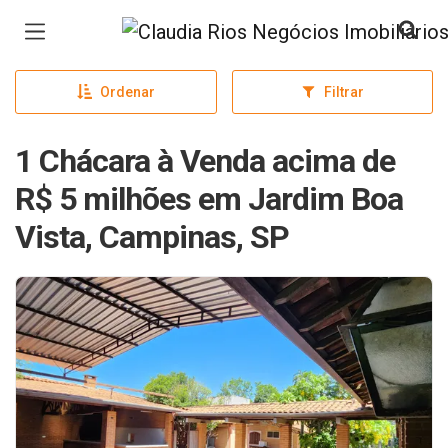
Página inicial
Ordenar
Filtrar
1 Chácara à Venda acima de
R$ 5 milhões em Jardim Boa
Vista, Campinas, SP