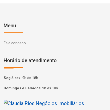
Menu
Fale conosco
Horário de atendimento
Seg à sex
:
9h às 18h
Domingos e Feriados
:
9h às 18h
Página inicial