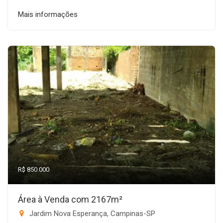
Mais informações
R$ 850.000
Área à Venda com 2167m²
Jardim Nova Esperança, Campinas-SP