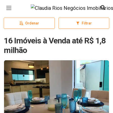
Página inicial
Ordenar
Filtrar
16 Imóveis à Venda até R$ 1,8
milhão