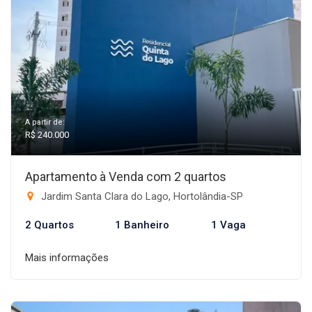
A partir de:
R$ 240.000
Apartamento à Venda com 2 quartos
Jardim Santa Clara do Lago, Hortolândia-SP
2 Quartos
1 Banheiro
1 Vaga
Mais informações