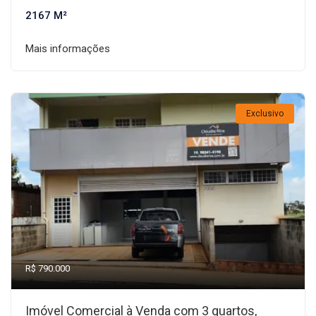
2167 M²
Mais informações
Exclusivo
R$ 790.000
Imóvel Comercial à Venda com 3 quartos,