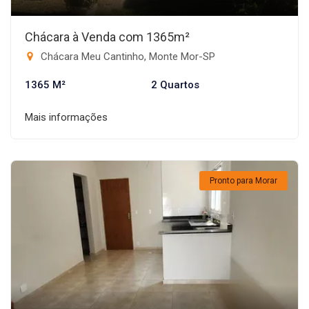
Chácara à Venda com 1365m²
Chácara Meu Cantinho, Monte Mor-SP
1365 M²
2 Quartos
Mais informações
Pronto para Morar