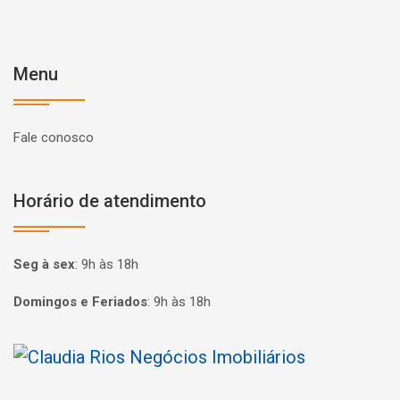
Menu
Fale conosco
Horário de atendimento
Seg à sex
:
9h às 18h
Domingos e Feriados
:
9h às 18h
Página inicial