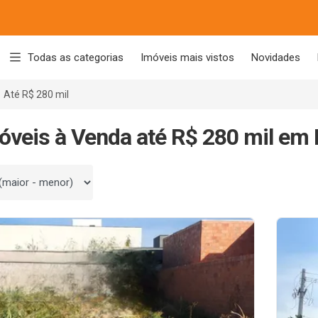
Todas as categorias
Imóveis mais vistos
Novidades
Até R$ 280 mil
óveis à Venda até R$ 280 mil em 
 por