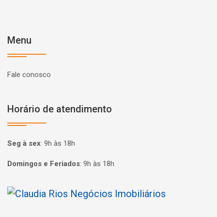
Menu
Fale conosco
Horário de atendimento
Seg à sex
:
9h às 18h
Domingos e Feriados
:
9h às 18h
Página inicial