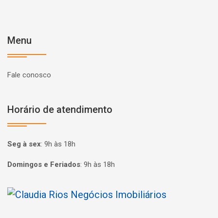
Menu
Fale conosco
Horário de atendimento
Seg à sex
:
9h às 18h
Domingos e Feriados
:
9h às 18h
Página inicial