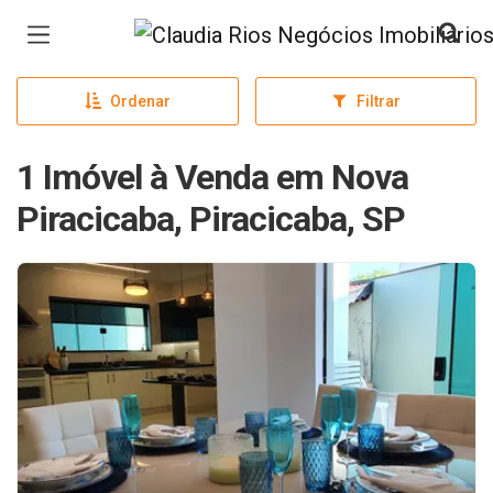
Página inicial
Ordenar
Filtrar
1 Imóvel à Venda em Nova
Piracicaba, Piracicaba, SP