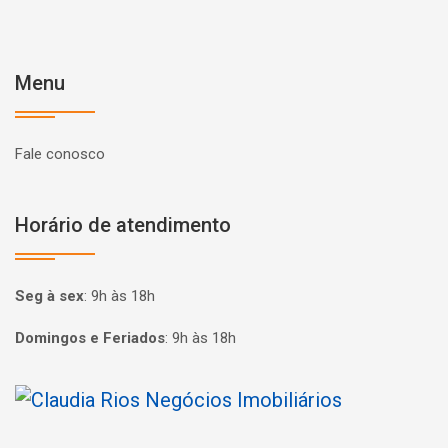
Menu
Fale conosco
Horário de atendimento
Seg à sex
:
9h às 18h
Domingos e Feriados
:
9h às 18h
Página inicial