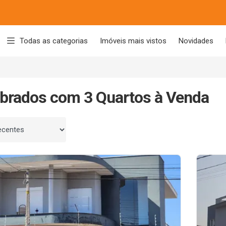
Todas as categorias
Imóveis mais vistos
Novidades
brados com 3 Quartos à Venda
 por