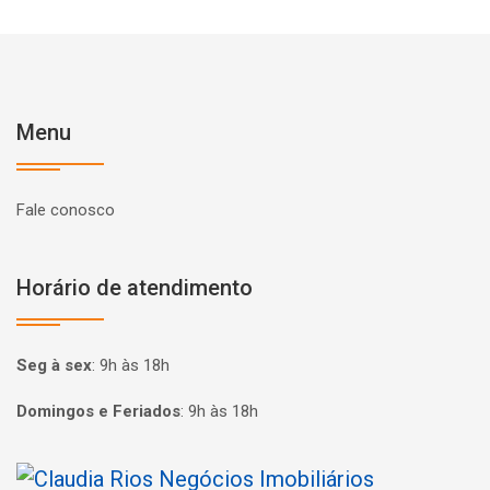
Menu
Fale conosco
Horário de atendimento
Seg à sex
:
9h às 18h
Domingos e Feriados
:
9h às 18h
Página inicial