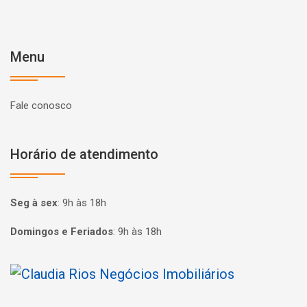
Menu
Fale conosco
Horário de atendimento
Seg à sex
:
9h às 18h
Domingos e Feriados
:
9h às 18h
Página inicial