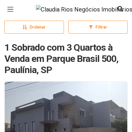
Página inicial
Ordenar
Filtrar
1 Sobrado com 3 Quartos à
Venda em Parque Brasil 500,
Paulínia, SP