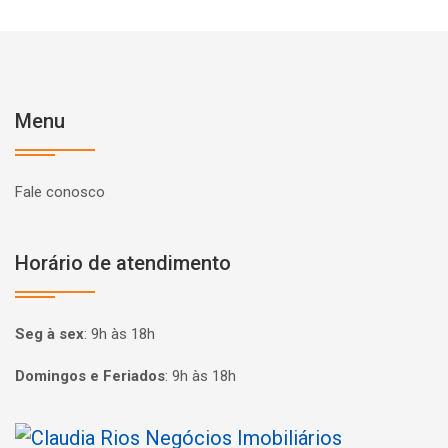
Menu
Fale conosco
Horário de atendimento
Seg à sex
:
9h às 18h
Domingos e Feriados
:
9h às 18h
Página inicial