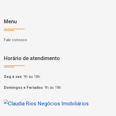
Menu
Fale conosco
Horário de atendimento
Seg à sex
:
9h às 18h
Domingos e Feriados
:
9h às 18h
Página inicial